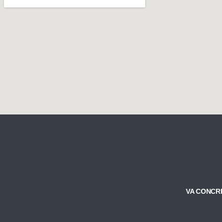
VA CONCR